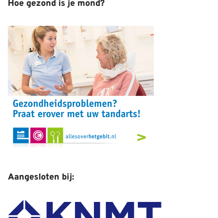
Hoe gezond is je mond?
Aangesloten bij: