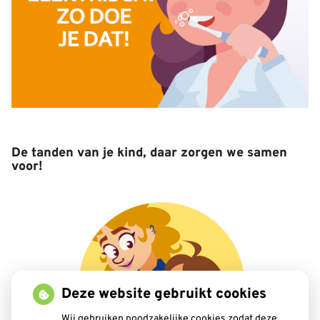
De tanden van je kind, daar zorgen we samen
voor!
Deze website gebruikt cookies
Wij gebruiken noodzakelijke cookies zodat deze