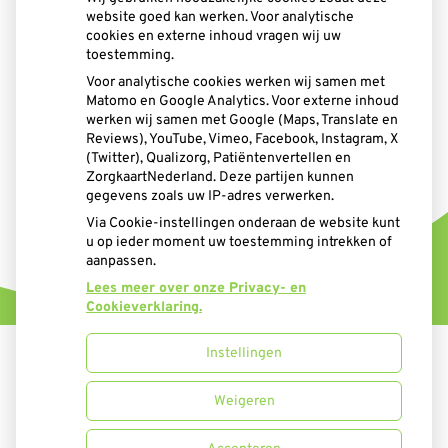
website goed kan werken. Voor analytische
cookies en externe inhoud vragen wij uw
toestemming.
Voor analytische cookies werken wij samen met
Matomo en Google Analytics. Voor externe inhoud
werken wij samen met Google (Maps, Translate en
Reviews), YouTube, Vimeo, Facebook, Instagram, X
(Twitter), Qualizorg, Patiëntenvertellen en
ZorgkaartNederland. Deze partijen kunnen
gegevens zoals uw IP-adres verwerken.
Via Cookie-instellingen onderaan de website kunt
u op ieder moment uw toestemming intrekken of
aanpassen.
Lees meer over onze Privacy- en
Cookieverklaring.
Instellingen
Uw Zorg Online
|
Beheer
Weigeren