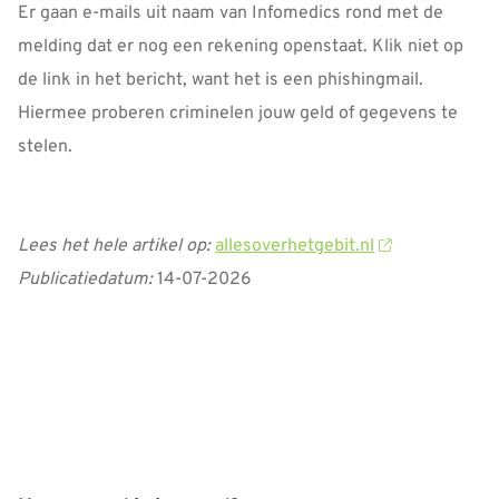
Er gaan e-mails uit naam van Infomedics rond met de
melding dat er nog een rekening openstaat. Klik niet op
de link in het bericht, want het is een phishingmail.
Hiermee proberen criminelen jouw geld of gegevens te
stelen.
Lees het hele artikel op:
allesoverhetgebit.nl
Publicatiedatum:
14-07-2026