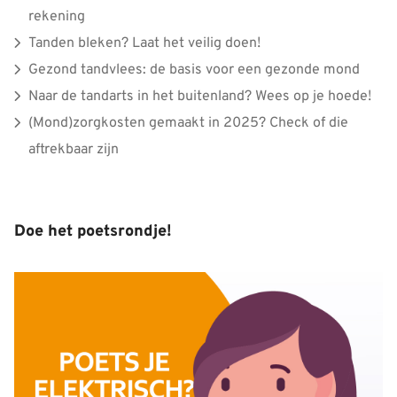
rekening
Tanden bleken? Laat het veilig doen!
Gezond tandvlees: de basis voor een gezonde mond
Naar de tandarts in het buitenland? Wees op je hoede!
(Mond)zorgkosten gemaakt in 2025? Check of die
aftrekbaar zijn
Doe het poetsrondje!