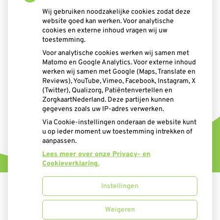
Wij gebruiken noodzakelijke cookies zodat deze
website goed kan werken. Voor analytische
cookies en externe inhoud vragen wij uw
toestemming.
Voor analytische cookies werken wij samen met
Matomo en Google Analytics. Voor externe inhoud
werken wij samen met Google (Maps, Translate en
Reviews), YouTube, Vimeo, Facebook, Instagram, X
(Twitter), Qualizorg, Patiëntenvertellen en
ZorgkaartNederland. Deze partijen kunnen
gegevens zoals uw IP-adres verwerken.
Via Cookie-instellingen onderaan de website kunt
u op ieder moment uw toestemming intrekken of
aanpassen.
Lees meer over onze Privacy- en
Cookieverklaring.
Instellingen
Uw Zorg Online
|
Beheer
Weigeren