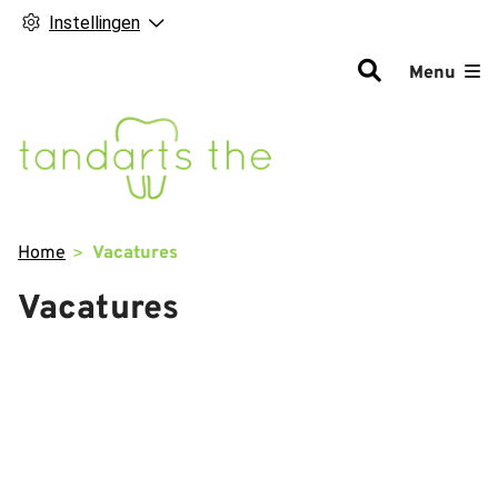
Instellingen
Hoofdm
Menu
Home
Vacatures
Vacatures