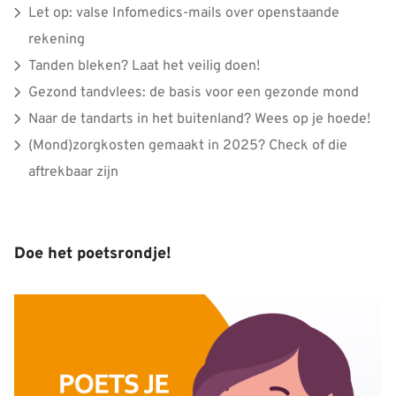
Let op: valse Infomedics-mails over openstaande
rekening
Tanden bleken? Laat het veilig doen!
Gezond tandvlees: de basis voor een gezonde mond
Naar de tandarts in het buitenland? Wees op je hoede!
(Mond)zorgkosten gemaakt in 2025? Check of die
aftrekbaar zijn
Doe het poetsrondje!