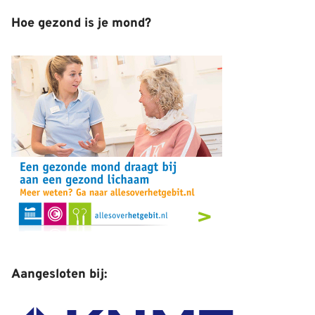
Hoe gezond is je mond?
Aangesloten bij: