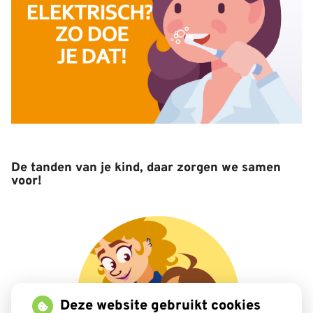
De tanden van je kind, daar zorgen we samen
voor!
Deze website gebruikt cookies