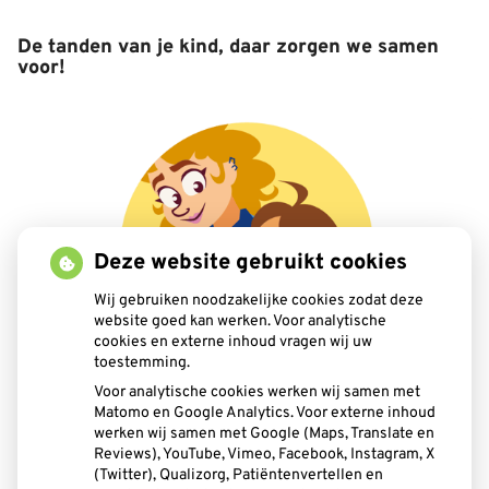
De tanden van je kind, daar zorgen we samen
voor!
Deze website gebruikt cookies
Wij gebruiken noodzakelijke cookies zodat deze
website goed kan werken. Voor analytische
cookies en externe inhoud vragen wij uw
toestemming.
Voor analytische cookies werken wij samen met
Matomo en Google Analytics. Voor externe inhoud
werken wij samen met Google (Maps, Translate en
Reviews), YouTube, Vimeo, Facebook, Instagram, X
(Twitter), Qualizorg, Patiëntenvertellen en