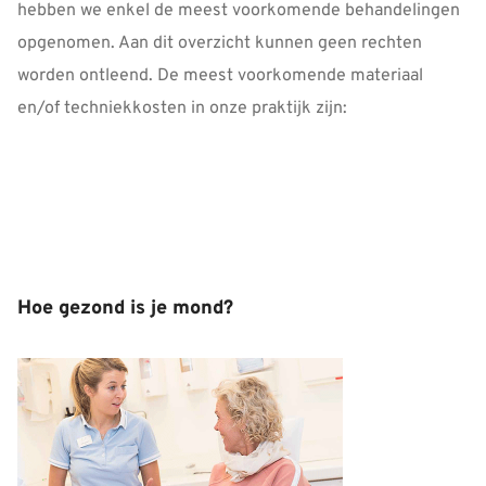
hebben we enkel de meest voorkomende behandelingen
opgenomen. Aan dit overzicht kunnen geen rechten
worden ontleend. De meest voorkomende materiaal
en/of techniekkosten in onze praktijk zijn:
Hoe gezond is je mond?