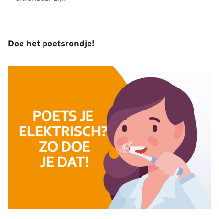
Doe het poetsrondje!