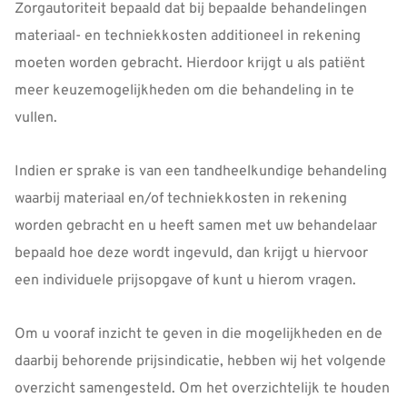
Zorgautoriteit bepaald dat bij bepaalde behandelingen
materiaal- en techniekkosten additioneel in rekening
moeten worden gebracht. Hierdoor krijgt u als patiënt
meer keuzemogelijkheden om die behandeling in te
vullen.
Indien er sprake is van een tandheelkundige behandeling
waarbij materiaal en/of techniekkosten in rekening
worden gebracht en u heeft samen met uw behandelaar
bepaald hoe deze wordt ingevuld, dan krijgt u hiervoor
een individuele prijsopgave of kunt u hierom vragen.
Om u vooraf inzicht te geven in die mogelijkheden en de
daarbij behorende prijsindicatie, hebben wij het volgende
overzicht samengesteld. Om het overzichtelijk te houden