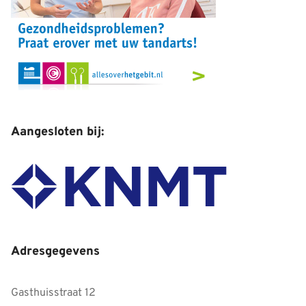
Aangesloten bij:
Adresgegevens
Gasthuisstraat 12