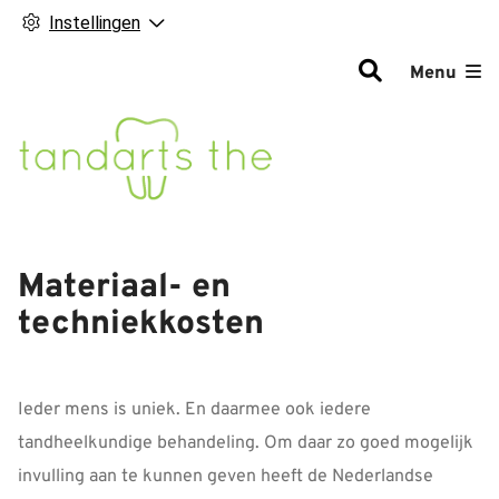
Instellingen
Hoofdm
Menu
Materiaal- en
techniekkosten
Ieder mens is uniek. En daarmee ook iedere
tandheelkundige behandeling. Om daar zo goed mogelijk
invulling aan te kunnen geven heeft de Nederlandse