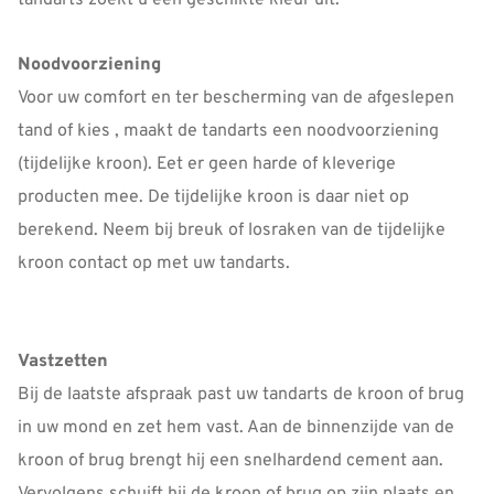
tandarts zoekt u een geschikte kleur uit.
Noodvoorziening
Voor uw comfort en ter bescherming van de afgeslepen
tand of kies , maakt de tandarts een noodvoorziening
(tijdelijke kroon). Eet er geen harde of kleverige
producten mee. De tijdelijke kroon is daar niet op
berekend. Neem bij breuk of losraken van de tijdelijke
kroon contact op met uw tandarts.
Vastzetten
Bij de laatste afspraak past uw tandarts de kroon of brug
in uw mond en zet hem vast. Aan de binnenzijde van de
kroon of brug brengt hij een snelhardend cement aan.