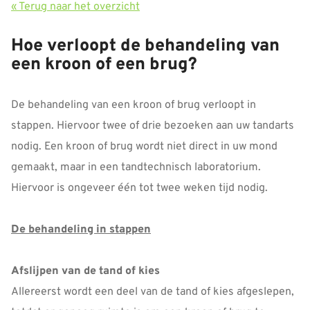
« Terug naar het overzicht
Hoe verloopt de behandeling van
een kroon of een brug?
De behandeling van een kroon of brug verloopt in
stappen. Hiervoor twee of drie bezoeken aan uw tandarts
nodig. Een kroon of brug wordt niet direct in uw mond
gemaakt, maar in een tandtechnisch laboratorium.
Hiervoor is ongeveer één tot twee weken tijd nodig.
De behandeling in stappen
Afslijpen van de tand of kies
Allereerst wordt een deel van de tand of kies afgeslepen,