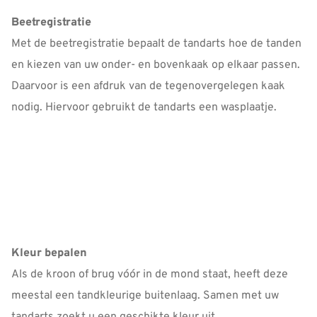
Beetregistratie
Met de beetregistratie bepaalt de tandarts hoe de tanden
en kiezen van uw onder- en bovenkaak op elkaar passen.
Daarvoor is een afdruk van de tegenovergelegen kaak
nodig. Hiervoor gebruikt de tandarts een wasplaatje.
Kleur bepalen
Als de kroon of brug vóór in de mond staat, heeft deze
meestal een tandkleurige buitenlaag. Samen met uw