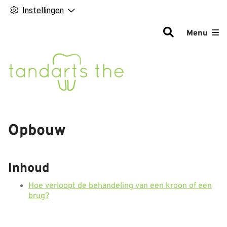
Instellingen
Hoofdm
Menu
Opbouw
Inhoud
Hoe verloopt de behandeling van een kroon of een
brug?