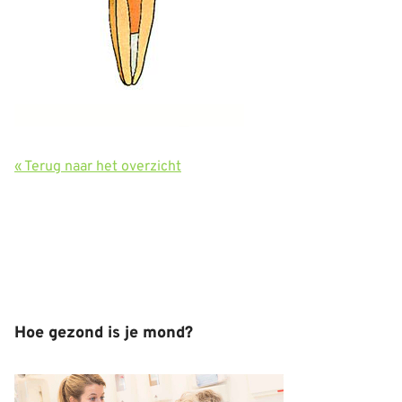
« Terug naar het overzicht
Hoe gezond is je mond?