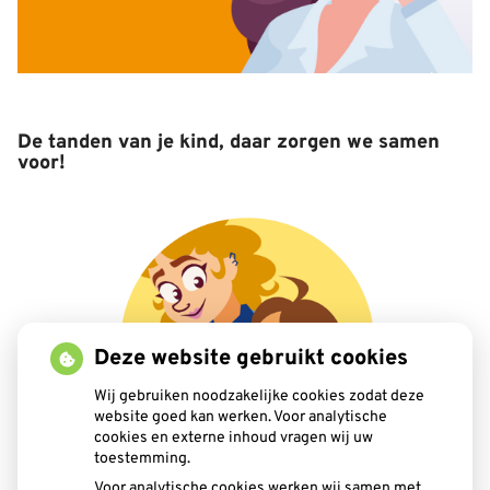
De tanden van je kind, daar zorgen we samen
voor!
Deze website gebruikt cookies
Wij gebruiken noodzakelijke cookies zodat deze
website goed kan werken. Voor analytische
cookies en externe inhoud vragen wij uw
toestemming.
Voor analytische cookies werken wij samen met