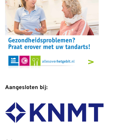
Aangesloten bij: