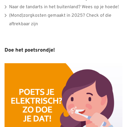
Naar de tandarts in het buitenland? Wees op je hoede!
(Mond)zorgkosten gemaakt in 2025? Check of die
aftrekbaar zijn
Doe het poetsrondje!