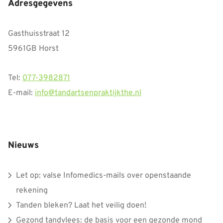
Adresgegevens
Gasthuisstraat 12
5961GB Horst
Tel:
077-3982871
E-mail:
info@tandartsenpraktijkthe.nl
Nieuws
Let op: valse Infomedics-mails over openstaande
rekening
Tanden bleken? Laat het veilig doen!
Gezond tandvlees: de basis voor een gezonde mond