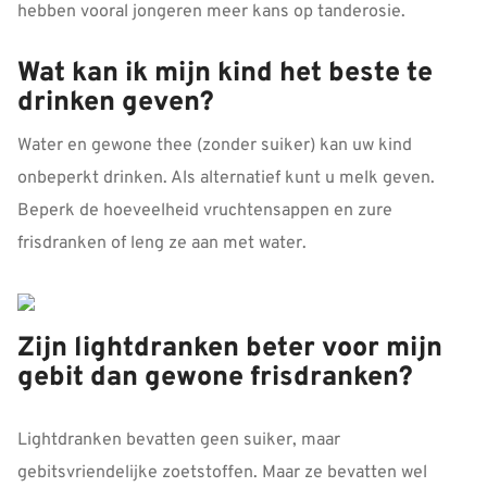
hebben vooral jongeren meer kans op tanderosie.
Wat kan ik mijn kind het beste te
drinken geven?
Water en gewone thee (zonder suiker) kan uw kind
onbeperkt drinken. Als alternatief kunt u melk geven.
Beperk de hoeveelheid vruchtensappen en zure
frisdranken of leng ze aan met water.
Zijn lightdranken beter voor mijn
gebit dan gewone frisdranken?
Lightdranken bevatten geen suiker, maar
gebitsvriendelijke zoetstoffen. Maar ze bevatten wel