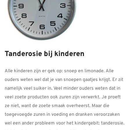
Tanderosie bij kinderen
Alle kinderen zijn er gek op: snoep en limonade. Alle
ouders weten wel dat je van snoepen gaatjes krijgt. Er zit
namelijk veel suiker in. Veel minder ouders weten dat in
veel zoete producten ook zuren zijn verwerkt. Je proeft
ze niet, want de zoete smaak overheerst. Maar die
toegevoegde zuren in voeding en dranken veroorzaken
wel een ander probleem voor het kindergebit: tanderosie.