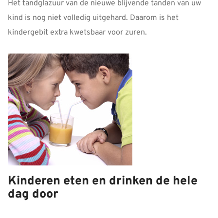
Het tandglazuur van de nieuwe blijvende tanden van uw
kind is nog niet volledig uitgehard. Daarom is het
kindergebit extra kwetsbaar voor zuren.
Kinderen eten en drinken de hele
dag door