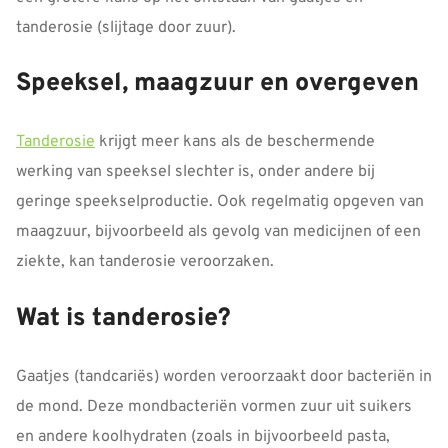
tanderosie (slijtage door zuur).
Speeksel, maagzuur en overgeven
Tanderosie
krijgt meer kans als de beschermende
werking van speeksel slechter is, onder andere bij
geringe speekselproductie. Ook regelmatig opgeven van
maagzuur, bijvoorbeeld als gevolg van medicijnen of een
ziekte, kan tanderosie veroorzaken.
Wat is tanderosie?
Gaatjes (tandcariës) worden veroorzaakt door bacteriën in
de mond. Deze mondbacteriën vormen zuur uit suikers
en andere koolhydraten (zoals in bijvoorbeeld pasta,