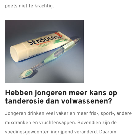
poets niet te krachtig.
Hebben jongeren meer kans op
tanderosie dan volwassenen?
Jongeren drinken veel vaker en meer fris-, sport-, andere
mixdranken en vruchtensappen. Bovendien zijn de
voedingsgewoonten ingrijpend veranderd. Daarom