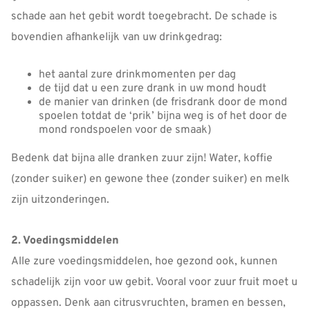
schade aan het gebit wordt toegebracht. De schade is
bovendien afhankelijk van uw drinkgedrag:
het aantal zure drinkmomenten per dag
de tijd dat u een zure drank in uw mond houdt
de manier van drinken (de frisdrank door de mond
spoelen totdat de ‘prik’ bijna weg is of het door de
mond rondspoelen voor de smaak)
Bedenk dat bijna alle dranken zuur zijn! Water, koffie
(zonder suiker) en gewone thee (zonder suiker) en melk
zijn uitzonderingen.
2. Voedingsmiddelen
Alle zure voedingsmiddelen, hoe gezond ook, kunnen
schadelijk zijn voor uw gebit. Vooral voor zuur fruit moet u
oppassen. Denk aan citrusvruchten, bramen en bessen,