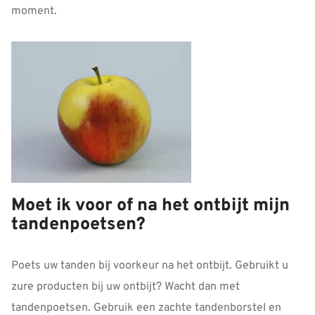
moment.
Moet ik voor of na het ontbijt mijn
tandenpoetsen?
Poets uw tanden bij voorkeur na het ontbijt. Gebruikt u
zure producten bij uw ontbijt? Wacht dan met
tandenpoetsen. Gebruik een zachte tandenborstel en