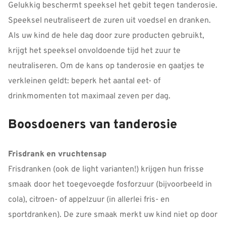
Gelukkig beschermt speeksel het gebit tegen tanderosie.
Speeksel neutraliseert de zuren uit voedsel en dranken.
Als uw kind de hele dag door zure producten gebruikt,
krijgt het speeksel onvoldoende tijd het zuur te
neutraliseren. Om de kans op tanderosie en gaatjes te
verkleinen geldt: beperk het aantal eet- of
drinkmomenten tot maximaal zeven per dag.
Boosdoeners van tanderosie
Frisdrank en vruchtensap
Frisdranken (ook de light varianten!) krijgen hun frisse
smaak door het toegevoegde fosforzuur (bijvoorbeeld in
cola), citroen- of appelzuur (in allerlei fris- en
sportdranken). De zure smaak merkt uw kind niet op door