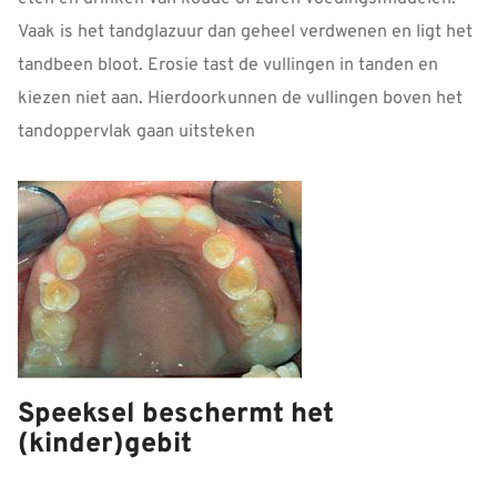
Vaak is het tandglazuur dan geheel verdwenen en ligt het
tandbeen bloot. Erosie tast de vullingen in tanden en
kiezen niet aan. Hierdoorkunnen de vullingen boven het
tandoppervlak gaan uitsteken
Speeksel beschermt het
(kinder)gebit