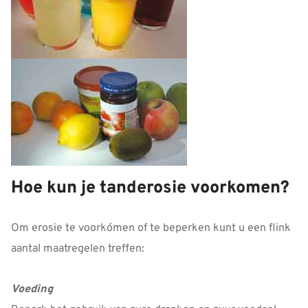
Hoe kun je tanderosie voorkomen?
Om erosie te voorkómen of te beperken kunt u een flink
aantal maatregelen treffen:
Voeding