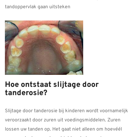
tandoppervlak gaan uitsteken
Hoe ontstaat slijtage door
tanderosie?
Slijtage door tanderosie bij kinderen wordt voornamelijk
veroorzaakt door zuren uit voedingsmiddelen. Zuren
lossen uw tanden op. Het gaat niet alleen om hoevéél