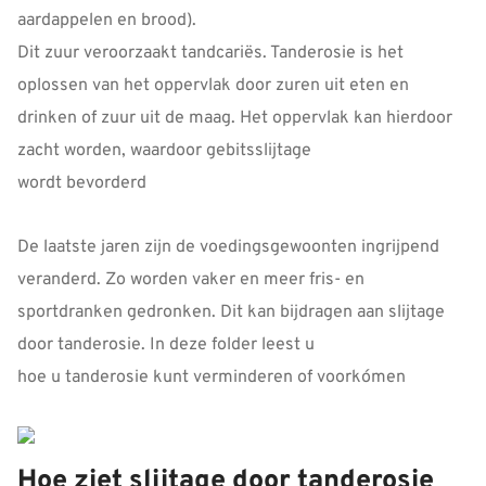
aardappelen en brood).
Dit zuur veroorzaakt tandcariës. Tanderosie is het
oplossen van het oppervlak door zuren uit eten en
drinken of zuur uit de maag. Het oppervlak kan hierdoor
zacht worden, waardoor gebitsslijtage
wordt bevorderd
De laatste jaren zijn de voedingsgewoonten ingrijpend
veranderd. Zo worden vaker en meer fris- en
sportdranken gedronken. Dit kan bijdragen aan slijtage
door tanderosie. In deze folder leest u
hoe u tanderosie kunt verminderen of voorkómen
Hoe ziet slijtage door tanderosie