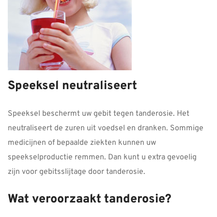
Speeksel neutraliseert
Speeksel beschermt uw gebit tegen tanderosie. Het
neutraliseert de zuren uit voedsel en dranken. Sommige
medicijnen of bepaalde ziekten kunnen uw
speekselproductie remmen. Dan kunt u extra gevoelig
zijn voor gebitsslijtage door tanderosie.
Wat veroorzaakt tanderosie?