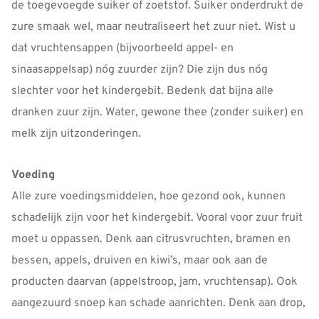
de toegevoegde suiker of zoetstof. Suiker onderdrukt de
zure smaak wel, maar neutraliseert het zuur niet. Wist u
dat vruchtensappen (bijvoorbeeld appel- en
sinaasappelsap) nóg zuurder zijn? Die zijn dus nóg
slechter voor het kindergebit. Bedenk dat bijna alle
dranken zuur zijn. Water, gewone thee (zonder suiker) en
melk zijn uitzonderingen.
Voeding
Alle zure voedingsmiddelen, hoe gezond ook, kunnen
schadelijk zijn voor het kindergebit. Vooral voor zuur fruit
moet u oppassen. Denk aan citrusvruchten, bramen en
bessen, appels, druiven en kiwi’s, maar ook aan de
producten daarvan (appelstroop, jam, vruchtensap). Ook
aangezuurd snoep kan schade aanrichten. Denk aan drop,