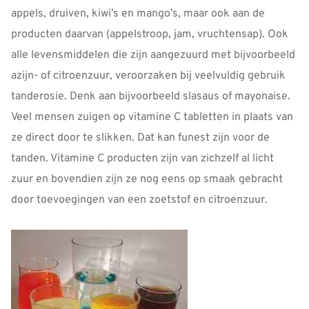
appels, druiven, kiwi’s en mango’s, maar ook aan de
producten daarvan (appelstroop, jam, vruchtensap). Ook
alle levensmiddelen die zijn aangezuurd met bijvoorbeeld
azijn- of citroenzuur, veroorzaken bij veelvuldig gebruik
tanderosie. Denk aan bijvoorbeeld slasaus of mayonaise.
Veel mensen zuigen op vitamine C tabletten in plaats van
ze direct door te slikken. Dat kan funest zijn voor de
tanden. Vitamine C producten zijn van zichzelf al licht
zuur en bovendien zijn ze nog eens op smaak gebracht
door toevoegingen van een zoetstof en citroenzuur.