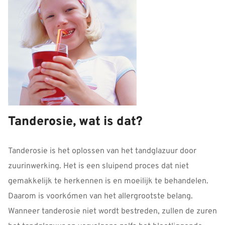
Tanderosie, wat is dat?
Tanderosie is het oplossen van het tandglazuur door
zuurinwerking. Het is een sluipend proces dat niet
gemakkelijk te herkennen is en moeilijk te behandelen.
Daarom is voorkómen van het allergrootste belang.
Wanneer tanderosie niet wordt bestreden, zullen de zuren