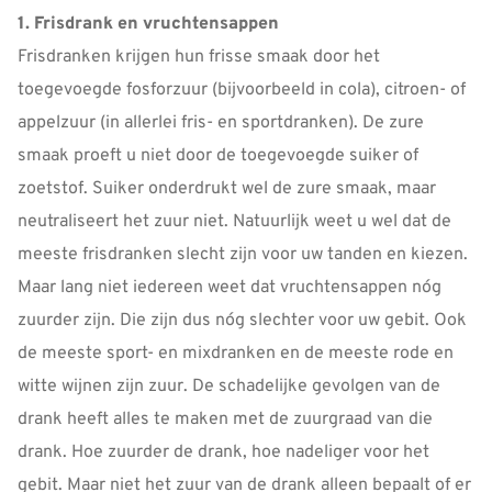
1. Frisdrank en vruchtensappen
Frisdranken krijgen hun frisse smaak door het
toegevoegde fosforzuur (bijvoorbeeld in cola), citroen- of
appelzuur (in allerlei fris- en sportdranken). De zure
smaak proeft u niet door de toegevoegde suiker of
zoetstof. Suiker onderdrukt wel de zure smaak, maar
neutraliseert het zuur niet. Natuurlijk weet u wel dat de
meeste frisdranken slecht zijn voor uw tanden en kiezen.
Maar lang niet iedereen weet dat vruchtensappen nóg
zuurder zijn. Die zijn dus nóg slechter voor uw gebit. Ook
de meeste sport- en mixdranken en de meeste rode en
witte wijnen zijn zuur. De schadelijke gevolgen van de
drank heeft alles te maken met de zuurgraad van die
drank. Hoe zuurder de drank, hoe nadeliger voor het
gebit. Maar niet het zuur van de drank alleen bepaalt of er