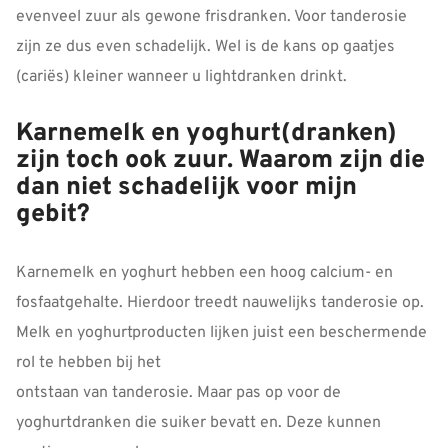
evenveel zuur als gewone frisdranken. Voor tanderosie
zijn ze dus even schadelijk. Wel is de kans op gaatjes
(cariës) kleiner wanneer u lightdranken drinkt.
Karnemelk en yoghurt(dranken)
zijn toch ook zuur. Waarom zijn die
dan niet schadelijk voor mijn
gebit?
Karnemelk en yoghurt hebben een hoog calcium- en
fosfaatgehalte. Hierdoor treedt nauwelijks tanderosie op.
Melk en yoghurtproducten lijken juist een beschermende
rol te hebben bij het
ontstaan van tanderosie. Maar pas op voor de
yoghurtdranken die suiker bevatt en. Deze kunnen