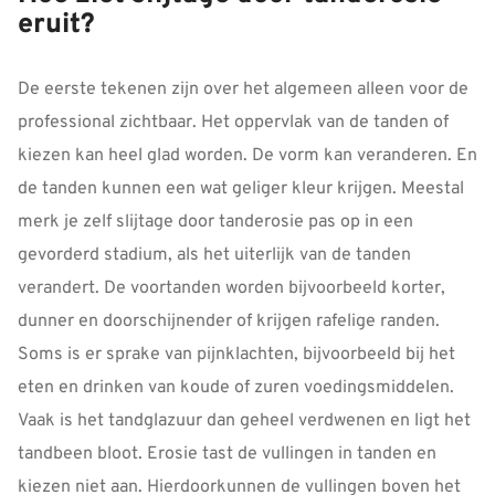
eruit?
De eerste tekenen zijn over het algemeen alleen voor de
professional zichtbaar. Het oppervlak van de tanden of
kiezen kan heel glad worden. De vorm kan veranderen. En
de tanden kunnen een wat geliger kleur krijgen. Meestal
merk je zelf slijtage door tanderosie pas op in een
gevorderd stadium, als het uiterlijk van de tanden
verandert. De voortanden worden bijvoorbeeld korter,
dunner en doorschijnender of krijgen rafelige randen.
Soms is er sprake van pijnklachten, bijvoorbeeld bij het
eten en drinken van koude of zuren voedingsmiddelen.
Vaak is het tandglazuur dan geheel verdwenen en ligt het
tandbeen bloot. Erosie tast de vullingen in tanden en
kiezen niet aan. Hierdoorkunnen de vullingen boven het