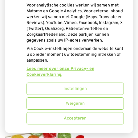
Voor analytische cookies werken wij samen met
Matomo en Google Analytics. Voor externe inhoud
werken wij samen met Google (Maps, Translate en
Reviews), YouTube, Vimeo, Facebook, Instagram, X
(Twitter), Qualizorg, Patiëntenvertellen en
ZorgkaartNederland. Deze partijen kunnen
gegevens zoals uw IP-adres verwerken.
Via Cookie-instellingen onderaan de website kunt
u op ieder moment uw toestemming intrekken of
aanpassen.
Lees meer over onze Privacy- en
Cookieverklaring.
Instellingen
Weigeren
Accepteren