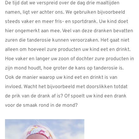
De tijd dat we verspreid over de dag drie maaltijden
namen, ligt ver achter ons. We gebruiken bijvoorbeeld
steeds vaker en meer fris- en sportdrank. Uw kind doet
hier ongemerkt aan mee. Veel van deze dranken bevatten
zuren die tanderosie kunnen veroorzaken. Het gaat niet
alleen om hoeveel zure producten uw kind eet en drinkt.
Hoe vaker en langer uw zoon of dochter zure producten in
zijn mond houdt, hoe groter de kans op tanderosie is.
Ook de manier waarop uw kind eet en drinkt is van
invloed. Wacht het bijvoorbeeld met doorslikken totdat
de prik van de drank af is? Of spoelt uw kind een drank
voor de smaak rond in de mond?