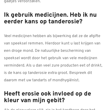
gaatjes veroorzaken.
Ik gebruik medicijnen. Heb ik nu
eerder kans op tanderosie?
Veel medicijnen hebben als bijwerking dat ze de afgifte
van speeksel remmen. Hierdoor kunt u last krijgen van
een droge mond. De natuurlijke bescherming van
speeksel wordt door het gebruik van vele medicijnen
verminderd. Als u dan veel zure producten eet of drinkt,
is de kans op tanderosie extra groot. Bespreek dit
daarom met uw tandarts of mondhygiënist.
Heeft erosie ook invloed op de
kleur van mijn gebit?