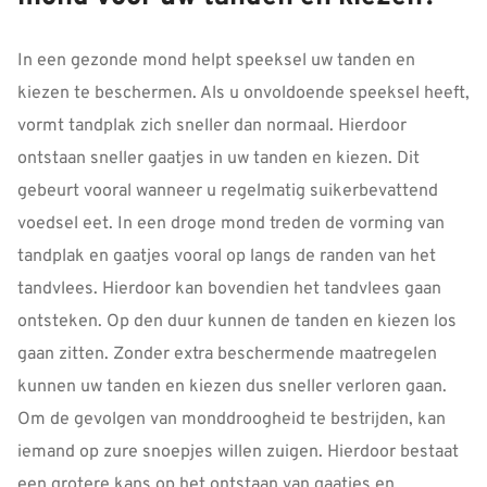
In een gezonde mond helpt speeksel uw tanden en
kiezen te beschermen. Als u onvoldoende speeksel heeft,
vormt tandplak zich sneller dan normaal. Hierdoor
ontstaan sneller gaatjes in uw tanden en kiezen. Dit
gebeurt vooral wanneer u regelmatig suikerbevattend
voedsel eet. In een droge mond treden de vorming van
tandplak en gaatjes vooral op langs de randen van het
tandvlees. Hierdoor kan bovendien het tandvlees gaan
ontsteken. Op den duur kunnen de tanden en kiezen los
gaan zitten. Zonder extra beschermende maatregelen
kunnen uw tanden en kiezen dus sneller verloren gaan.
Om de gevolgen van monddroogheid te bestrijden, kan
iemand op zure snoepjes willen zuigen. Hierdoor bestaat
een grotere kans op het ontstaan van gaatjes en